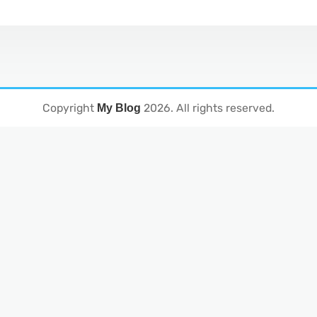
Copyright
2026
. All rights reserved.
My Blog